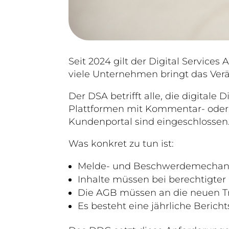
Seit 2024 gilt der Digital Service
viele Unternehmen bringt das Verä
Der DSA betrifft alle, die digitale
Plattformen mit Kommentar- oder
Kundenportal sind eingeschlossen
Was konkret zu tun ist:
Melde- und Beschwerdemechanis
Inhalte müssen bei berechtigte
Die AGB müssen an die neuen T
Es besteht eine jährliche Bericht