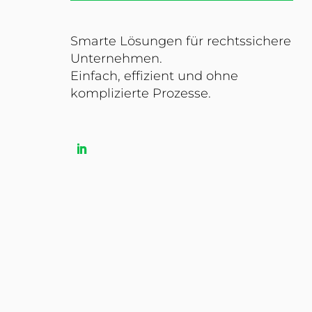
Smarte Lösungen für rechtssichere
Unternehmen.
Einfach, effizient und ohne
komplizierte Prozesse.