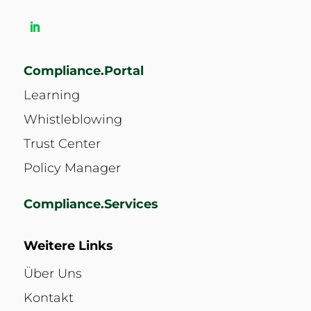
Compliance.Portal
Learning
Whistleblowing
Trust Center
Policy Manager
Compliance.Services
Weitere Links
Über Uns
Kontakt