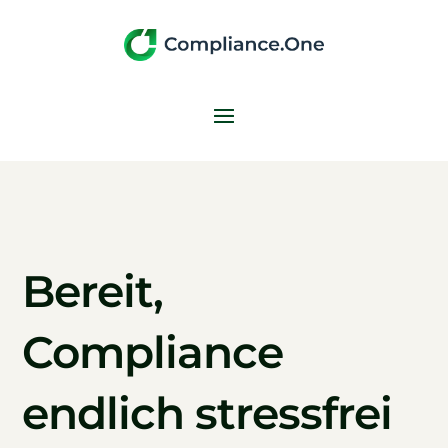
Bereit,
Compliance
endlich stressfrei