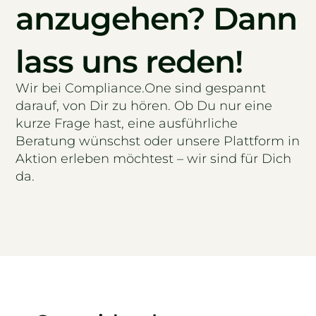
anzugehen? Dann
lass uns reden!
Wir bei Compliance.One sind gespannt
darauf, von Dir zu hören. Ob Du nur eine
kurze Frage hast, eine ausführliche
Beratung wünschst oder unsere Plattform in
Aktion erleben möchtest – wir sind für Dich
da.