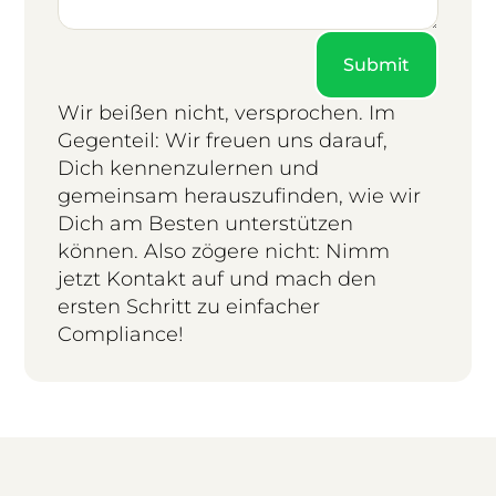
Submit
Wir beißen nicht, versprochen. Im
Gegenteil: Wir freuen uns darauf,
Dich kennenzulernen und
gemeinsam herauszufinden, wie wir
Dich am Besten unterstützen
können. Also zögere nicht: Nimm
jetzt Kontakt auf und mach den
ersten Schritt zu einfacher
Compliance!