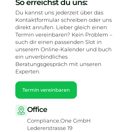
So erreichst du uns:
Du kannst uns jederzeit über das
Kontaktformular schreiben oder uns
direkt anrufen. Lieber gleich einen
Termin vereinbaren? Kein Problem –
such dir einen passenden Slot in
unserem Online-Kalender und buch
ein unverbindliches
Beratungsgespräch mit unseren
Experten.
Termin vereinbaren
Office
Compliance.One GmbH
Ledererstrasse 19