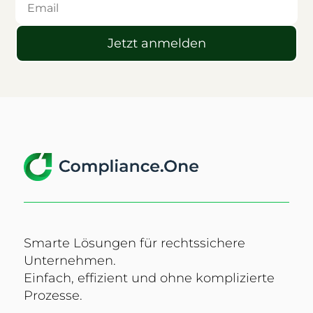
Jetzt anmelden
Smarte Lösungen für rechtssichere
Unternehmen.
Einfach, effizient und ohne komplizierte
Prozesse.