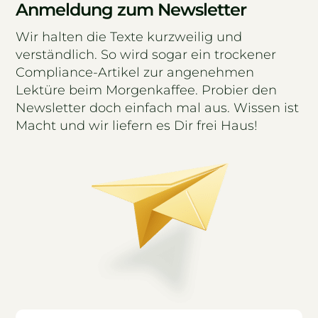
Anmeldung zum Newsletter
Wir halten die Texte kurzweilig und
verständlich. So wird sogar ein trockener
Compliance-Artikel zur angenehmen
Lektüre beim Morgenkaffee. Probier den
Newsletter doch einfach mal aus. Wissen ist
Macht und wir liefern es Dir frei Haus!